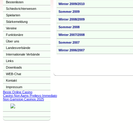
Bestenlisten
Winter 2009/2010
Schiedsrichterwesen
Sommer 2009
Spielarten
Winter 2008/2009
Stärkemeldung
Sommer 2008
Vereine
Funktionäre
Winter 2007/2008
Über uns
Sommer 2007
Landesverbände
Winter 2006/2007
Internationale Verbände
Links
Downloads
WEB-Chat
Kontakt
Impressum
Beste Online Casino
Casino Non Aams Prelievo Immediato
Non Gamstop Casinos 2025